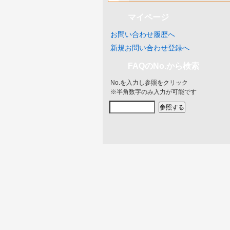
マイページ
お問い合わせ履歴へ
新規お問い合わせ登録へ
FAQのNo.から検索
No.を入力し参照をクリック
※半角数字のみ入力が可能です