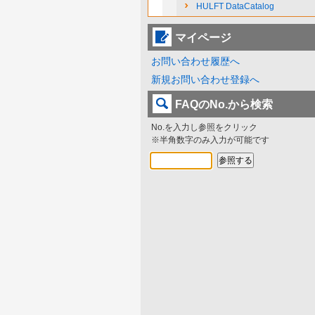
HULFT DataCatalog
マイページ
お問い合わせ履歴へ
新規お問い合わせ登録へ
FAQのNo.から検索
No.を入力し参照をクリック
※半角数字のみ入力が可能です