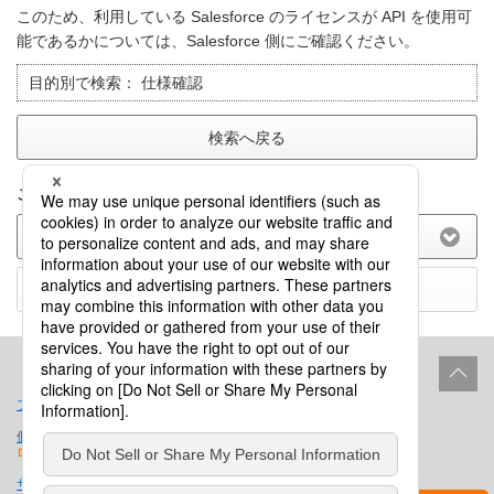
このため、利用している Salesforce のライセンスが API を使用可
能であるかについては、Salesforce 側にご確認ください。
目的別で検索：
仕様確認
検索へ戻る
このFAQに関してのご意見をお聞かせ下さい。
(選択してください)
送信する
プロダクトライフサイクル
サイトポリシー
個人情報保護法に基づく公表事項
免責事項
サイトマップ
会社概要