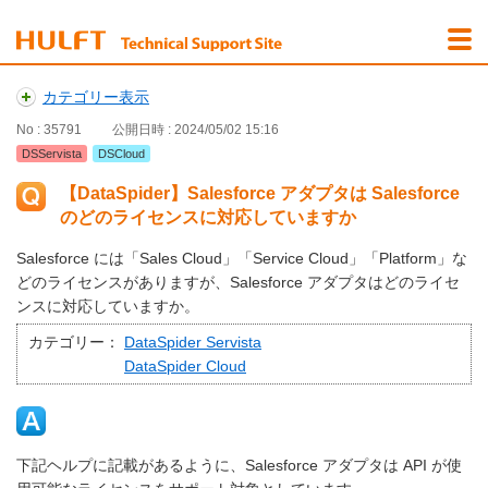
カテゴリー表示
No : 35791
公開日時 : 2024/05/02 15:16
DSServista
DSCloud
【DataSpider】Salesforce アダプタは Salesforce
のどのライセンスに対応していますか
Salesforce には「Sales Cloud」「Service Cloud」「Platform」な
どのライセンスがありますが、Salesforce アダプタはどのライセ
ンスに対応していますか。
カテゴリー：
DataSpider Servista
DataSpider Cloud
下記ヘルプに記載があるように、Salesforce アダプタは API が使