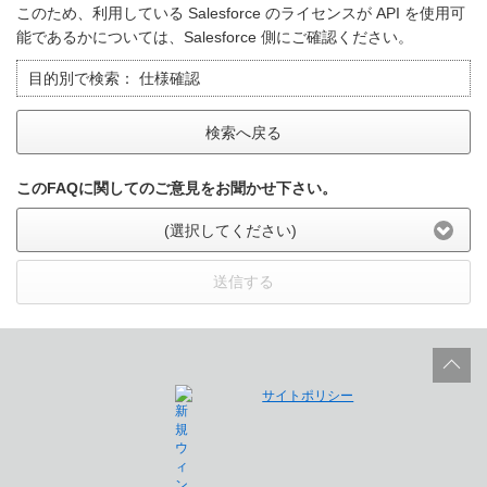
このため、利用している Salesforce のライセンスが API を使用可
能であるかについては、Salesforce 側にご確認ください。
目的別で検索：
仕様確認
検索へ戻る
このFAQに関してのご意見をお聞かせ下さい。
(選択してください)
送信する
サイトポリシー