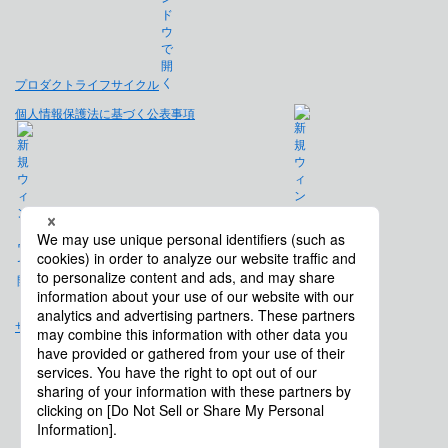
プロダクトライフサイクル
個人情報保護法に基づく公表事項
免責事項
サイトマップ