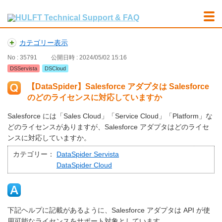
カテゴリー表示
No : 35791
公開日時 : 2024/05/02 15:16
DSServista
DSCloud
【DataSpider】Salesforce アダプタは Salesforce
のどのライセンスに対応していますか
Salesforce には「Sales Cloud」「Service Cloud」「Platform」な
どのライセンスがありますが、Salesforce アダプタはどのライセ
ンスに対応していますか。
カテゴリー：
DataSpider Servista
DataSpider Cloud
下記ヘルプに記載があるように、Salesforce アダプタは API が使
用可能なライセンスをサポート対象としています。