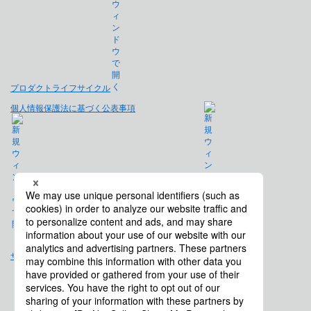
プロダクトライフサイクル
個人情報保護法に基づく公表事項
免責事項
サイトマップ