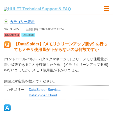
カテゴリー表示
No : 35785
公開日時 : 2024/05/02 13:59
DSServista
DSCloud
【DataSpider】[メモリクリーンアップ要求] を行っ
てもメモリ使用量が下がらないのは何故ですか
[コントロールパネル] - [タスクマネージャ] より、メモリ使用量が
高い状態であることを確認したため、[メモリクリーンアップ要求]
を行いましたが、メモリ使用量が下がりません。
原因と対応策を教えてください。
カテゴリー：
DataSpider Servista
DataSpider Cloud