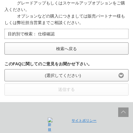
グレードアップもしくはスケールアップオプションをご購
入ください。
オプションなどの購入につきましては販売パートナー様も
しくは弊社担当営業までご相談ください。
目的別で検索：
仕様確認
検索へ戻る
このFAQに関してのご意見をお聞かせ下さい。
(選択してください)
送信する
サイトポリシー