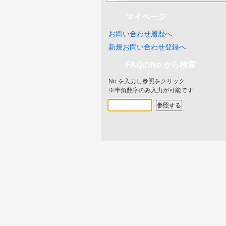
マイページ
お問い合わせ履歴へ
新規お問い合わせ登録へ
FAQのNo.から検索
No.を入力し参照をクリック
※半角数字のみ入力が可能です