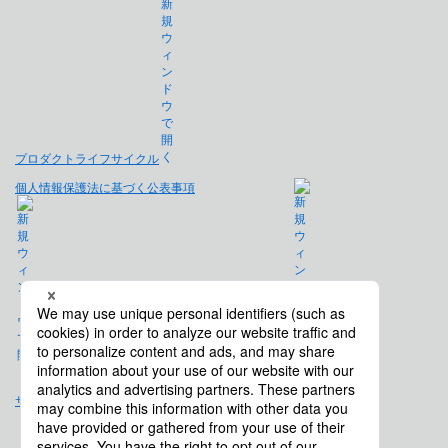
プロダクトライフサイクル
個人情報保護法に基づく公表事項
免責事項
サイトマップ