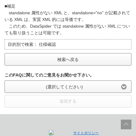
■補足
standalone 属性がない XML と、standalone="no" が記載されて
いる XML は、実質 XML 的には等価です。
このため、DataSpider では standalone 属性がない XML につい
ても取り扱うことは可能です。
目的別で検索：
仕様確認
検索へ戻る
このFAQに関してのご意見をお聞かせ下さい。
(選択してください)
送信する
サイトポリシー