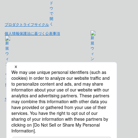
プロダクトライフサイクル
個人情報保護法に基づく公表事項
免責事項
サイトマップ