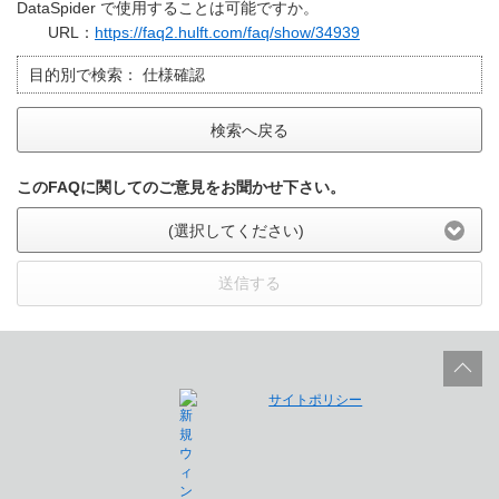
DataSpider で使用することは可能ですか。
URL：
https://faq2.hulft.com/faq/show/34939
目的別で検索：
仕様確認
検索へ戻る
このFAQに関してのご意見をお聞かせ下さい。
(選択してください)
送信する
サイトポリシー