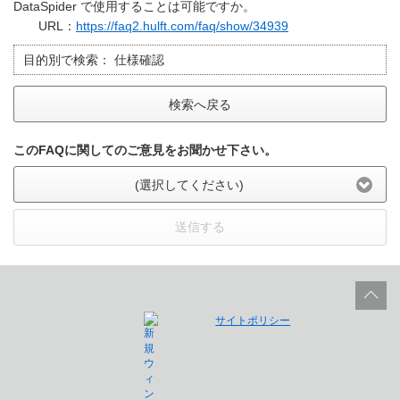
DataSpider で使用することは可能ですか。
URL：
https://faq2.hulft.com/faq/show/34939
目的別で検索：
仕様確認
検索へ戻る
このFAQに関してのご意見をお聞かせ下さい。
(選択してください)
送信する
サイトポリシー