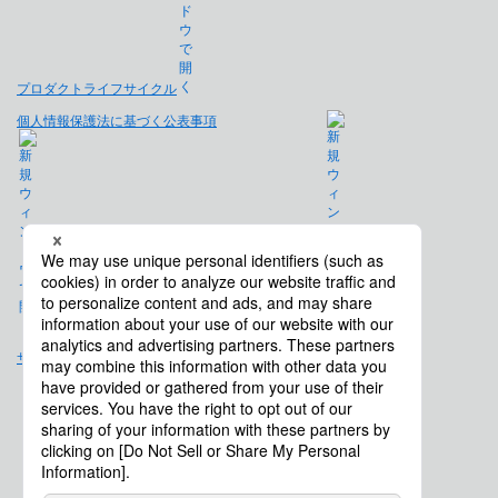
プロダクトライフサイクル
個人情報保護法に基づく公表事項
免責事項
サイトマップ