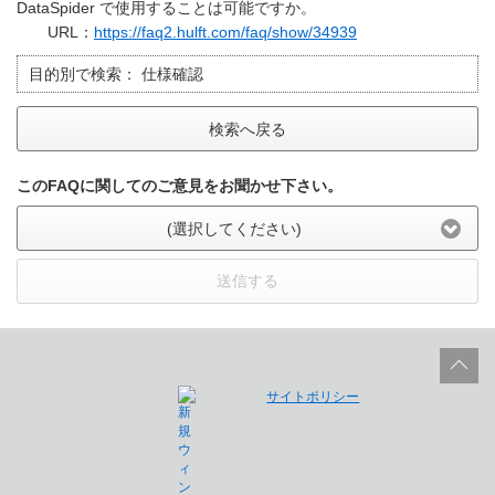
DataSpider で使用することは可能ですか。
URL：
https://faq2.hulft.com/faq/show/34939
目的別で検索：
仕様確認
検索へ戻る
このFAQに関してのご意見をお聞かせ下さい。
(選択してください)
送信する
サイトポリシー