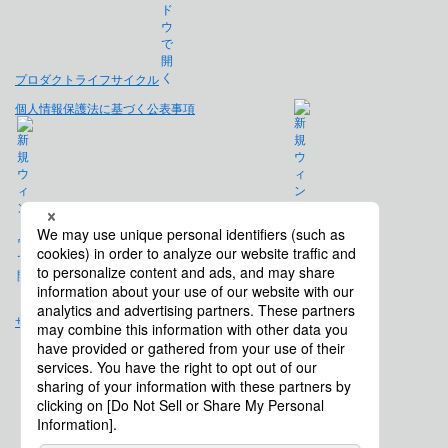
プロダクトライフサイクル
個人情報保護法に基づく公表事項
免責事項
サイトマップ