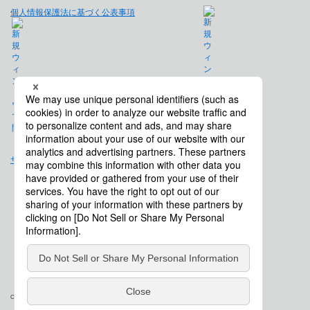
個人情報保護法に基づく公表事項
免責事項
サイトマップ
会社概要
Copyright © Saison Technology Co., Ltd. All Rights Reserved.