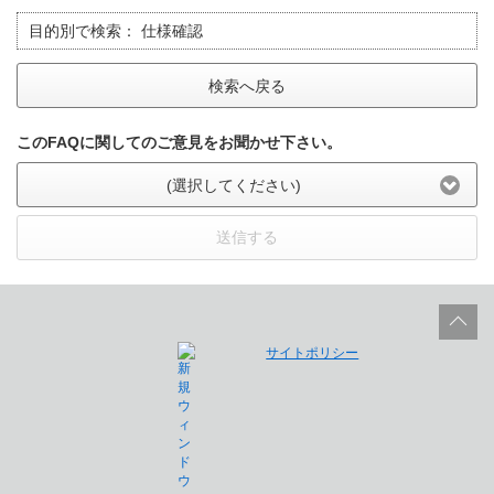
目的別で検索：
仕様確認
検索へ戻る
このFAQに関してのご意見をお聞かせ下さい。
(選択してください)
送信する
サイトポリシー