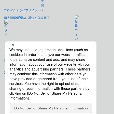
プロダクトライフサイクル
個人情報保護法に基づく公表事項
免責事項
サイトマップ