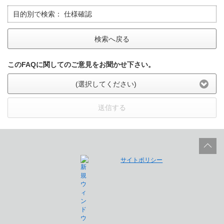
目的別で検索：
仕様確認
検索へ戻る
このFAQに関してのご意見をお聞かせ下さい。
(選択してください)
送信する
サイトポリシー