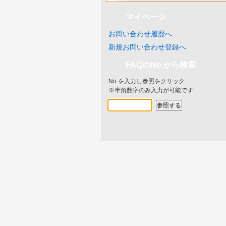
マイページ
お問い合わせ履歴へ
新規お問い合わせ登録へ
FAQのNo.から検索
No.を入力し参照をクリック
※半角数字のみ入力が可能です