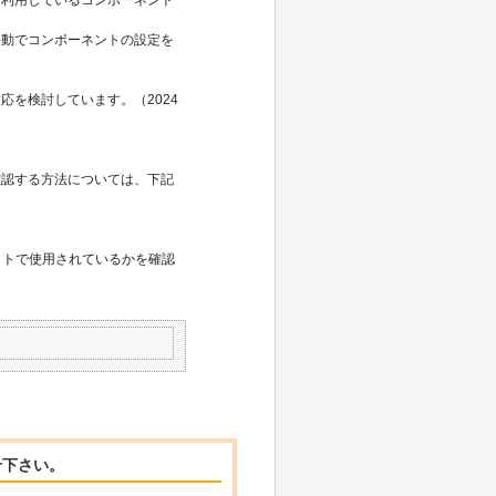
手動でコンポーネントの設定を
を検討しています。（2024
認する方法については、下記
ジェクトで使用されているかを確認
せ下さい。