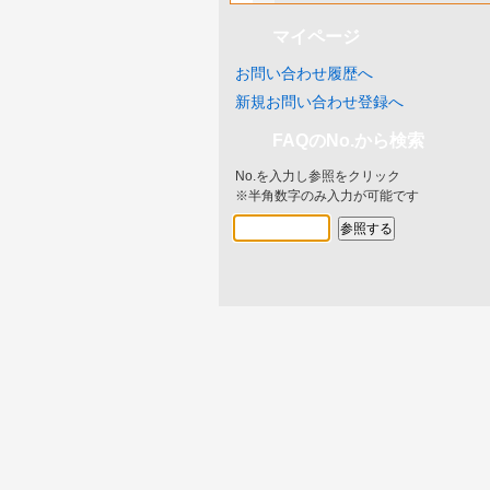
マイページ
お問い合わせ履歴へ
新規お問い合わせ登録へ
FAQのNo.から検索
No.を入力し参照をクリック
※半角数字のみ入力が可能です