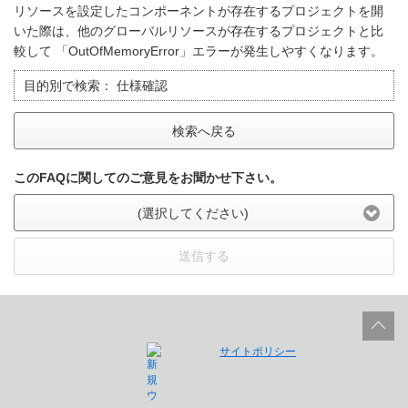
リソースを設定したコンポーネントが存在するプロジェクトを開
いた際は、他のグローバルリソースが存在するプロジェクトと比
較して 「OutOfMemoryError」エラーが発生しやすくなります。
目的別で検索：
仕様確認
検索へ戻る
このFAQに関してのご意見をお聞かせ下さい。
(選択してください)
送信する
サイトポリシー