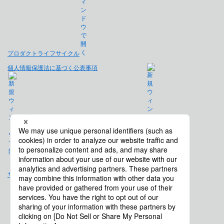
プロダクトライフサイクル
個人情報保護法に基づく公表事項
免責事項
サイトマップ