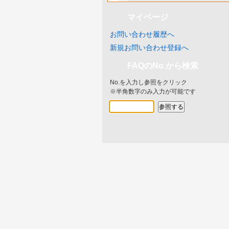
マイページ
お問い合わせ履歴へ
新規お問い合わせ登録へ
FAQのNo.から検索
No.を入力し参照をクリック
※半角数字のみ入力が可能です