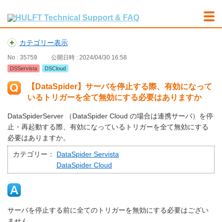
カテゴリー表示
No : 35759
公開日時 : 2024/04/30 16:58
DSServista
DSCloud
【DataSpider】サーバを停止する際、有効になって
いるトリガーを全て無効にする必要はありますか
DataSpiderServer （DataSpider Cloud の場合は連携サーバ）を停
止・再起動する際、有効になっているトリガーを全て無効にする
必要はありますか。
カテゴリー：
DataSpider Servista
DataSpider Cloud
サーバを停止する前に全てのトリガーを無効にする必要はござい
ません。