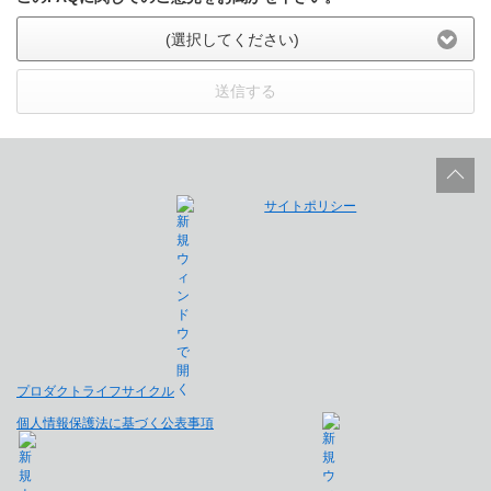
(選択してください)
送信する
サイトポリシー
プロダクトライフサイクル
個人情報保護法に基づく公表事項