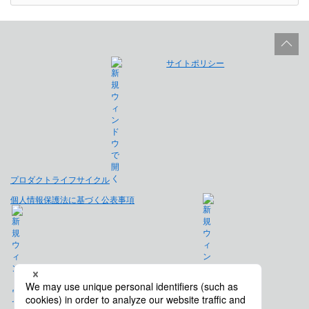
サイトポリシー
プロダクトライフサイクル
個人情報保護法に基づく公表事項