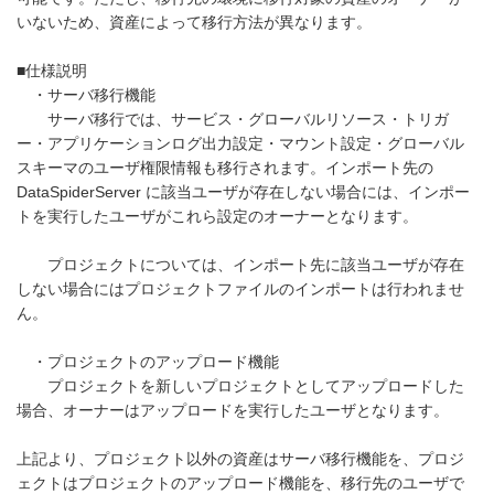
いないため、資産によって移行方法が異なります。
■仕様説明
・サーバ移行機能
サーバ移行では、サービス・グローバルリソース・トリガ
ー・アプリケーションログ出力設定・マウント設定・グローバル
スキーマのユーザ権限情報も移行されます。インポート先の
DataSpiderServer に該当ユーザが存在しない場合には、インポー
トを実行したユーザがこれら設定のオーナーとなります。
プロジェクトについては、インポート先に該当ユーザが存在
しない場合にはプロジェクトファイルのインポートは行われませ
ん。
・プロジェクトのアップロード機能
プロジェクトを新しいプロジェクトとしてアップロードした
場合、オーナーはアップロードを実行したユーザとなります。
上記より、プロジェクト以外の資産はサーバ移行機能を、プロジ
ェクトはプロジェクトのアップロード機能を、移行先のユーザで