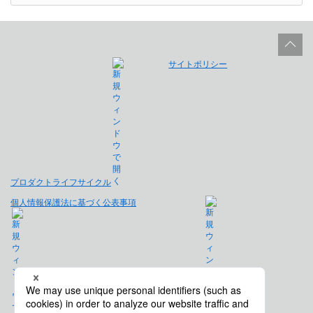
サイトポリシー
プロダクトライフサイクル
個人情報保護法に基づく公表事項