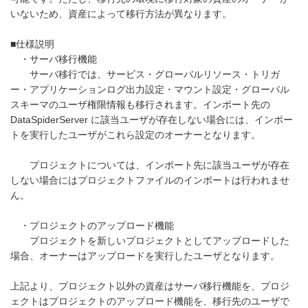
いないため、資産によって移行方法が異なります。
■仕様説明
・サーバ移行機能
サーバ移行では、サービス・グローバルリソース・トリガ
ー・アプリケーションログ出力設定・マウント設定・グローバル
スキーマのユーザ権限情報も移行されます。インポート先の
DataSpiderServer に該当ユーザが存在しない場合には、インポー
トを実行したユーザがこれら設定のオーナーとなります。
プロジェクトについては、インポート先に該当ユーザが存在
しない場合にはプロジェクトファイルのインポートは行われませ
ん。
・プロジェクトのアップロード機能
プロジェクトを新しいプロジェクトとしてアップロードした
場合、オーナーはアップロードを実行したユーザとなります。
上記より、プロジェクト以外の資産はサーバ移行機能を、プロジ
ェクトはプロジェクトのアップロード機能を、移行先のユーザで