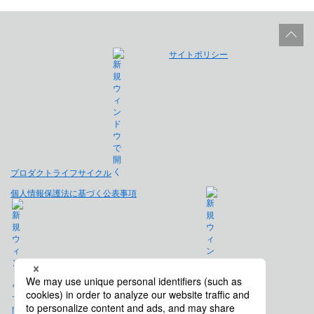
サイトポリシー
プロダクトライフサイクル
個人情報保護法に基づく公表事項
免責事項