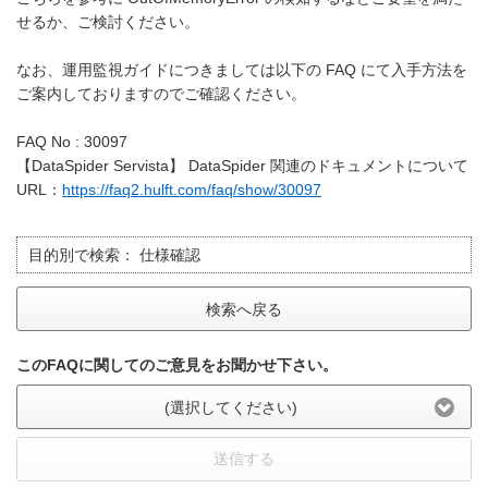
せるか、ご検討ください。
なお、運用監視ガイドにつきましては以下の FAQ にて入手方法を
ご案内しておりますのでご確認ください。
FAQ No : 30097
【DataSpider Servista】 DataSpider 関連のドキュメントについて
URL：
https://faq2.hulft.com/faq/show/30097
目的別で検索：
仕様確認
検索へ戻る
このFAQに関してのご意見をお聞かせ下さい。
(選択してください)
送信する