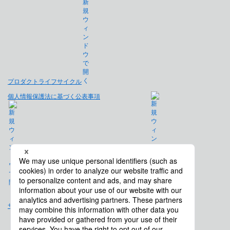
プロダクトライフサイクル
個人情報保護法に基づく公表事項
免責事項
サイトマップ