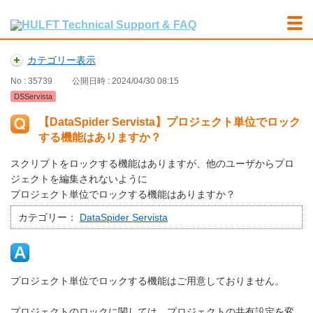
カテゴリー表示
No : 35739
公開日時 : 2024/04/30 08:15
DSServista
【DataSpider Servista】プロジェクト単位でロック
する機能はありますか？
スクリプトをロックする機能はありますが、他のユーザからプロ
ジェクトを編集されないように
プロジェクト単位でロックする機能はありますか？
カテゴリー：
DataSpider Servista
プロジェクト単位でロックする機能はご用意しておりません。
プロジェクトのロックに関しては、プロジェクトの共有設定を変