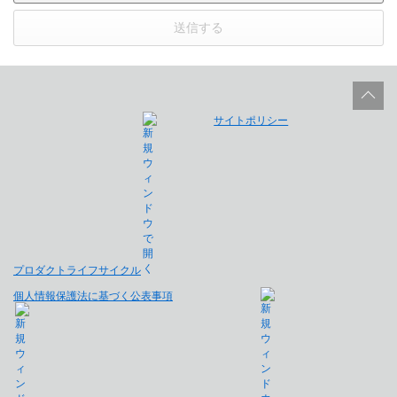
送信する
サイトポリシー
プロダクトライフサイクル
個人情報保護法に基づく公表事項