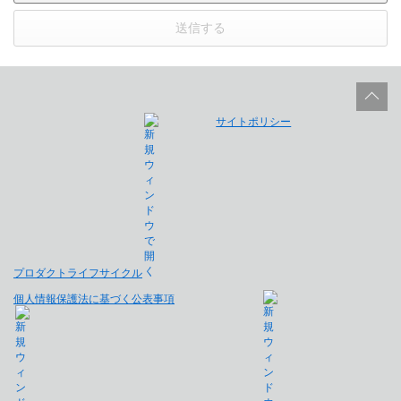
送信する
サイトポリシー
プロダクトライフサイクル
個人情報保護法に基づく公表事項