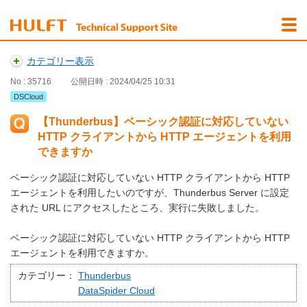
カテゴリー表示
No : 35716
公開日時 : 2024/04/25 10:31
DSCloud
【Thunderbus】ベーシック認証に対応していない
HTTP クライアントから HTTP エージェントを利用
できますか
ベーシック認証に対応していない HTTP クライアントから HTTP
エージェントを利用したいのですが、Thunderbus Server に設定
された URL にアクセスしたところ、実行に失敗しました。
ベーシック認証に対応していない HTTP クライアントから HTTP
エージェントを利用できますか。
カテゴリー：
Thunderbus
DataSpider Cloud