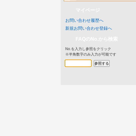
マイページ
お問い合わせ履歴へ
新規お問い合わせ登録へ
FAQのNo.から検索
No.を入力し参照をクリック
※半角数字のみ入力が可能です