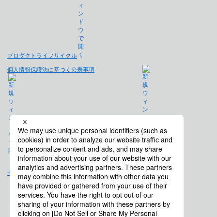
プロダクトライフサイクル
個人情報保護法に基づく公表事項
免責事項
サイトマップ