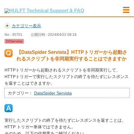
カテゴリー表示
No : 35701
公開日時 : 2024/04/22 08:18
DSServista
【DataSpider Servista】HTTPトリガーから起動さ
れるスクリプトを非同期実行することはできますか
HTTPトリガーから起動されるスクリプトを非同期実行して、
HTTPトリガーで実行したスクリプトの終了を待たずにレスポンス
を返すことはできますか。
カテゴリー：
DataSpider Servista
実行したスクリプトの終了を待たずにレスポンスを返すことは、
HTTP トリガー単体ではできません。
そのため、以下の代替案をご検討ください。