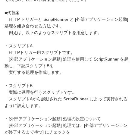
■代替案
HTTP トリガーと ScriptRunner と [外部アプリケーション起動]
処理を組み合わせる方法です。
例えば、以下のようなスクリプトを用意します。
・スクリプトA
HTTPトリガー用スクリプトです。
[外部アプリケーション起動] 処理を使用して ScriptRunner を起
動し、下記スクリプトBを
実行する処理を作成します。
・スクリプトB
実際に処理を行うスクリプトです。
スクリプトAから起動された ScriptRunner によって実行される
ように設定します。
・[外部アプリケーション起動] 処理の設定について
[外部アプリケーション起動] 処理では、[外部アプリケーション
が終了するまで待つ] にチェックを