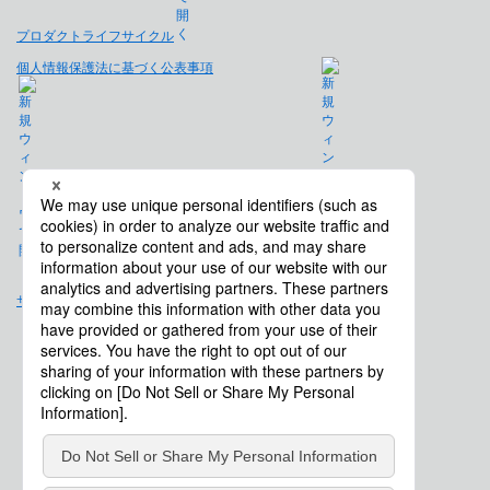
プロダクトライフサイクル
個人情報保護法に基づく公表事項
免責事項
サイトマップ
会社概要