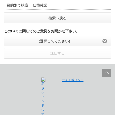
目的別で検索：
仕様確認
検索へ戻る
このFAQに関してのご意見をお聞かせ下さい。
(選択してください)
送信する
サイトポリシー