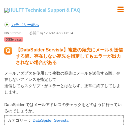
カテゴリー表示
No : 35696
公開日時 : 2024/04/22 08:14
DSServista
【DataSpider Servista】複数の宛先にメールを送信
する際、存在しない宛先を指定してもエラーが出力
されない場合がある
メールアダプタを使用して複数の宛先にメールを送信する際、存
在しないアドレスを指定して
送信してもスクリプトがエラーとはならず、正常に終了してしま
します。
DataSpider ではメールアドレスのチェックをどのように行ってい
るのでしょうか。
カテゴリー：
DataSpider Servista