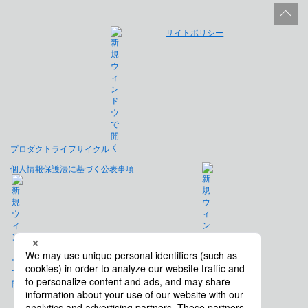
サイトポリシー
プロダクトライフサイクル
個人情報保護法に基づく公表事項
免責事項