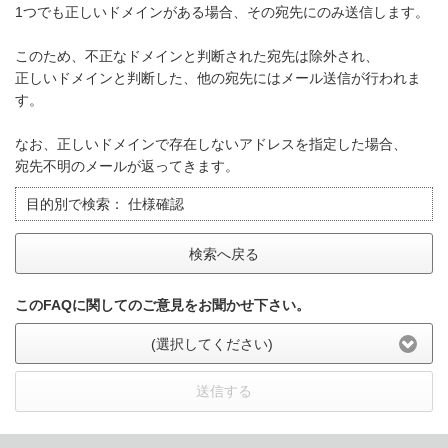
1つでも正しいドメインがある場合、その宛先にのみ送信します。
このため、不正なドメインと判断された宛先は除外され、
正しいドメインと判断した、他の宛先にはメール送信が行われま
す。
なお、正しいドメインで存在しないアドレスを指定した場合、
宛先不明のメールが返ってきます。
目的別で検索：
仕様確認
検索へ戻る
このFAQに関してのご意見をお聞かせ下さい。
(選択してください)
送信する