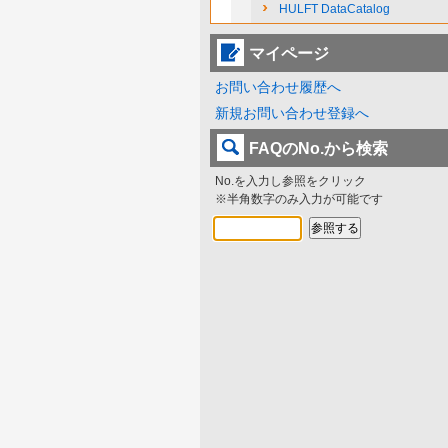
HULFT DataCatalog
マイページ
お問い合わせ履歴へ
新規お問い合わせ登録へ
FAQのNo.から検索
No.を入力し参照をクリック
※半角数字のみ入力が可能です