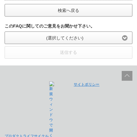
検索へ戻る
このFAQに関してのご意見をお聞かせ下さい。
(選択してください)
送信する
サイトポリシー
プロダクトライフサイクル