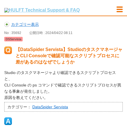
カテゴリー表示
No : 35692
公開日時 : 2024/04/22 08:11
DSServista
【DataSpider Servista】Studioのタスクマネージャ
とCLI Consoleで確認可能なスクリプトプロセスに
差があるのはなぜでしょうか
Studio のタスクマネージャより確認できるスクリプトプロセス
と、
CLI Console の ps コマンドで確認できるスクリプトプロセスが異
なる事象が発生しました。
原因を教えてください。
カテゴリー：
DataSpider Servista