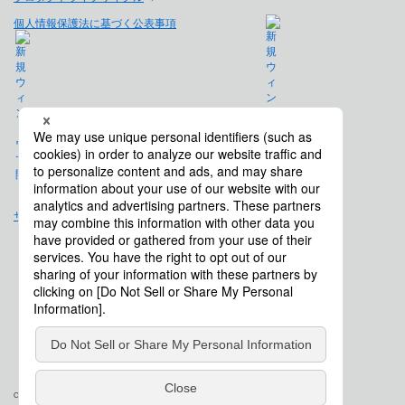
個人情報保護法に基づく公表事項
免責事項
サイトマップ
会社概要
Copyright © Saison Technology Co., Ltd. All Rights Reserved.