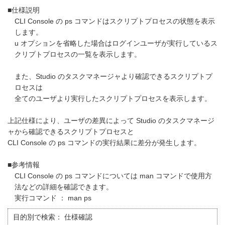
■仕様説明
CLI Console の ps コマンドはスクリプトプロセスの状態を表示
します。
u オプションを省略した場合はログインユーザが実行しているス
クリプトプロセスの一覧を表示します。
また、Studio のタスクマネージャより確認できるスクリプトプ
ロセスは
全てのユーザより実行したスクリプトプロセスを表示します。
上記仕様により、ユーザの差異によって Studio のタスクマネージ
ャから確認できるスクリプトプロセスと
CLI Console の ps コマンドの実行結果に差分が発生します。
■参考情報
CLI Console の ps コマンドについては man コマンドで使用方
法などの詳細を確認できます。
実行コマンド ： man ps
目的別で検索：
仕様確認