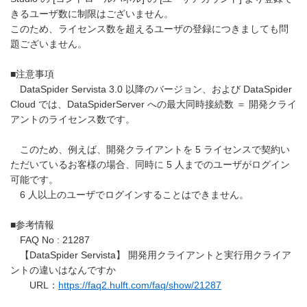
きるユーザ数に制限はございません。
このため、ライセンス数を超えるユーザの登録につきましても問
題ございません。
■注意事項
DataSpider Servista 3.0 以降のバージョン、および DataSpider
Cloud では、DataSpiderServer への最大同時接続数 ＝ 開発クライ
アントのライセンス数です。
このため、例えば、開発クライアントを 5 ライセンスで契約い
ただいているお客様の場合、同時に 5 人までのユーザがログイン
可能です。
6 人以上のユーザでログインすることはできません。
■参考情報
FAQ No : 21287
【DataSpider Servista】 開発用クライアントと実行用クライア
ントの違いはなんですか
URL：
https://faq2.hulft.com/faq/show/21287