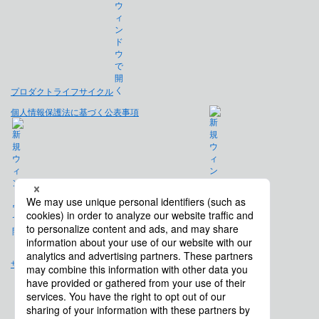
プロダクトライフサイクル
個人情報保護法に基づく公表事項
免責事項
サイトマップ