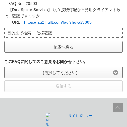
FAQ No : 29803
【DataSpider Servista】 現在接続可能な開発用クライアント数
は、確認できますか
URL：
https://faq2.hulft.com/faq/show/29803
目的別で検索：
仕様確認
検索へ戻る
このFAQに関してのご意見をお聞かせ下さい。
(選択してください)
送信する
サイトポリシー