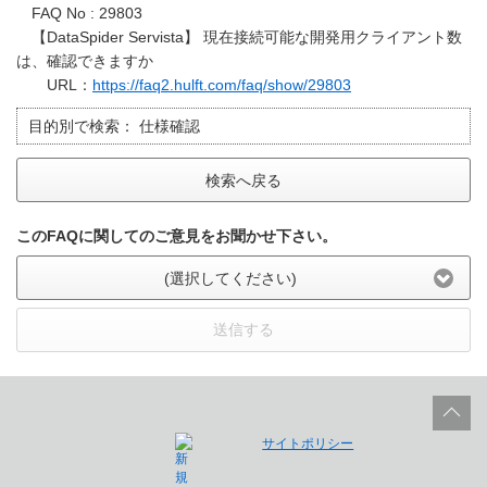
FAQ No : 29803
【DataSpider Servista】 現在接続可能な開発用クライアント数
は、確認できますか
URL：
https://faq2.hulft.com/faq/show/29803
目的別で検索：
仕様確認
検索へ戻る
このFAQに関してのご意見をお聞かせ下さい。
(選択してください)
送信する
サイトポリシー