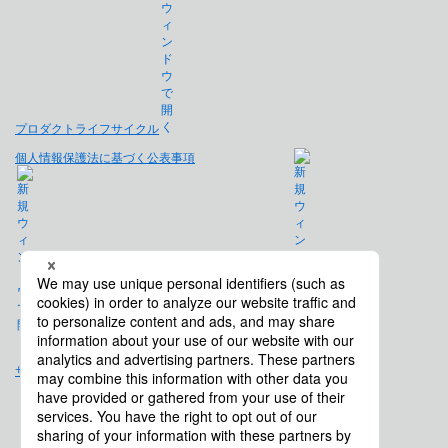
プロダクトライフサイクル
個人情報保護法に基づく公表事項
免責事項
サイトマップ