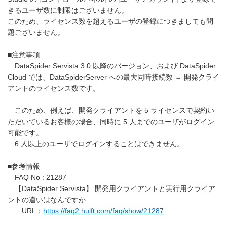
きるユーザ数に制限はございません。
このため、ライセンス数を超えるユーザの登録につきましても問
題ございません。
■注意事項
DataSpider Servista 3.0 以降のバージョン、および DataSpider
Cloud では、DataSpiderServer への最大同時接続数 ＝ 開発クライ
アントのライセンス数です。
このため、例えば、開発クライアントを 5 ライセンスで契約い
ただいているお客様の場合、同時に 5 人までのユーザがログイン
可能です。
6 人以上のユーザでログインすることはできません。
■参考情報
FAQ No : 21287
【DataSpider Servista】 開発用クライアントと実行用クライア
ントの違いはなんですか
URL：
https://faq2.hulft.com/faq/show/21287