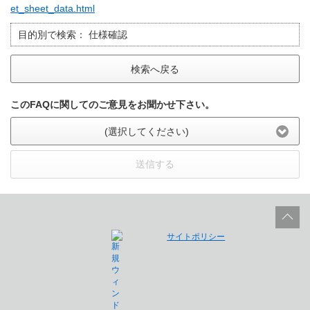
et_sheet_data.html
目的別で検索：
仕様確認
検索へ戻る
このFAQに関してのご意見をお聞かせ下さい。
(選択してください)
送信する
サイトポリシー