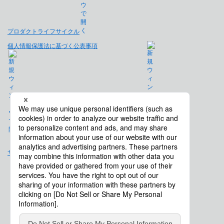
プロダクトライフサイクル
個人情報保護法に基づく公表事項
免責事項
サイトマップ