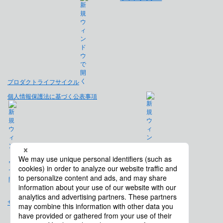
プロダクトライフサイクル
個人情報保護法に基づく公表事項
免責事項
サイトマップ