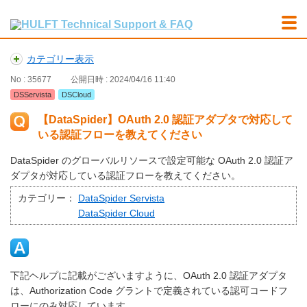
カテゴリー表示
No : 35677
公開日時 : 2024/04/16 11:40
DSServista
DSCloud
【DataSpider】OAuth 2.0 認証アダプタで対応して
いる認証フローを教えてください
DataSpider のグローバルリソースで設定可能な OAuth 2.0 認証ア
ダプタが対応している認証フローを教えてください。
カテゴリー：
DataSpider Servista
DataSpider Cloud
下記ヘルプに記載がございますように、OAuth 2.0 認証アダプタ
は、Authorization Code グラントで定義されている認可コードフ
ローにのみ対応しています。