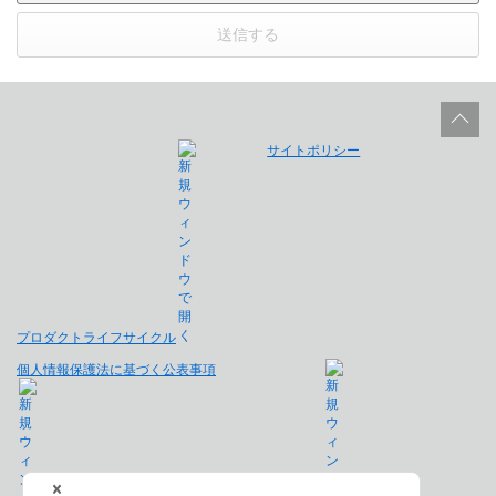
送信する
サイトポリシー
プロダクトライフサイクル
個人情報保護法に基づく公表事項