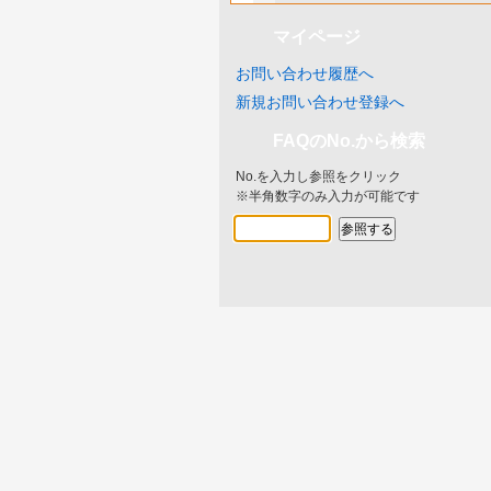
マイページ
お問い合わせ履歴へ
新規お問い合わせ登録へ
FAQのNo.から検索
No.を入力し参照をクリック
※半角数字のみ入力が可能です