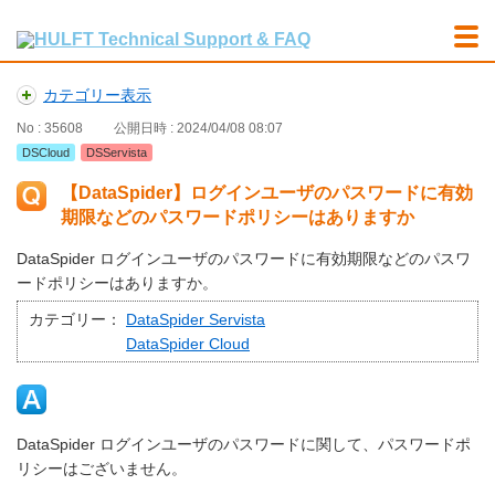
カテゴリー表示
No : 35608
公開日時 : 2024/04/08 08:07
DSCloud
DSServista
【DataSpider】ログインユーザのパスワードに有効
期限などのパスワードポリシーはありますか
DataSpider ログインユーザのパスワードに有効期限などのパスワ
ードポリシーはありますか。
カテゴリー：
DataSpider Servista
DataSpider Cloud
DataSpider ログインユーザのパスワードに関して、パスワードポ
リシーはございません。