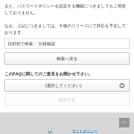
また、パスワードポリシーを設定する機能につきましてもご用意
しておりません。
なお、上記につきましては、今後のリリースにて対応を予定して
おります。
目的別で検索：
仕様確認
検索へ戻る
このFAQに関してのご意見をお聞かせ下さい。
(選択してください)
送信する
サイトポリシー