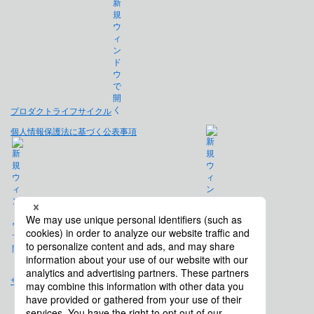
プロダクトライフサイクル
個人情報保護法に基づく公表事項
免責事項
サイトマップ