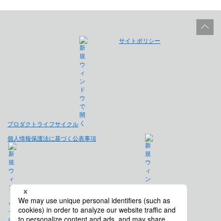
サイトポリシー
プロダクトライフサイクル
個人情報保護法に基づく公表事項