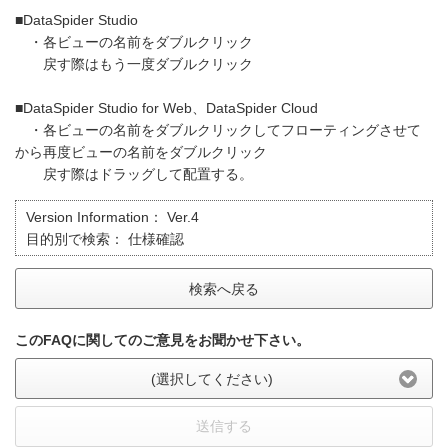
■DataSpider Studio
・各ビューの名前をダブルクリック
戻す際はもう一度ダブルクリック
■DataSpider Studio for Web、DataSpider Cloud
・各ビューの名前をダブルクリックしてフローティングさせて
から再度ビューの名前をダブルクリック
戻す際はドラッグして配置する。
Version Information：
Ver.4
目的別で検索：
仕様確認
検索へ戻る
このFAQに関してのご意見をお聞かせ下さい。
(選択してください)
送信する