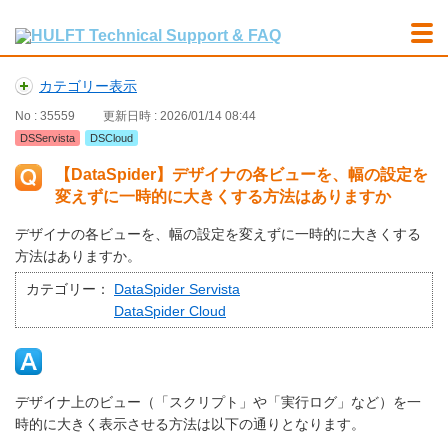
カテゴリー表示
No : 35559
更新日時 : 2026/01/14 08:44
DSServista
DSCloud
【DataSpider】デザイナの各ビューを、幅の設定を
変えずに一時的に大きくする方法はありますか
デザイナの各ビューを、幅の設定を変えずに一時的に大きくする
方法はありますか。
カテゴリー：
DataSpider Servista
DataSpider Cloud
デザイナ上のビュー（「スクリプト」や「実行ログ」など）を一
時的に大きく表示させる方法は以下の通りとなります。