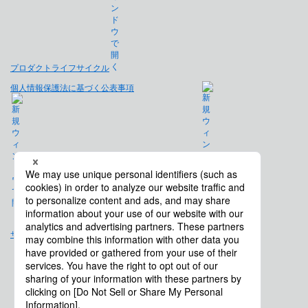
プロダクトライフサイクル
個人情報保護法に基づく公表事項
免責事項
サイトマップ