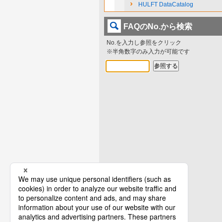
HULFT DataCatalog
FAQのNo.から検索
No.を入力し参照をクリック
※半角数字のみ入力が可能です