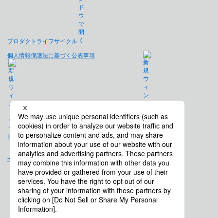
プロダクトライフサイクル
個人情報保護法に基づく公表事項
免責事項
サイトマップ