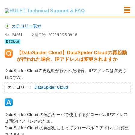
カテゴリー表示
No : 34861
公開日時 : 2023/10/25 09:16
DSCloud
【DataSpider Cloud】DataSpider Cloudの再起動
が行われた場合、IPアドレスは変更されますか
DataSpider Cloudの再起動が行われた場合、IPアドレスは変更さ
れますか。
カテゴリー：
DataSpider Cloud
DataSpider Cloud の連携サーバで使用するグローバルIPアドレス
は固定IPアドレスのため、
DataSpider Cloud の再起動によってグローバルIP アドレスは変更
されません。