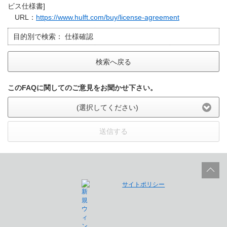
ビス仕様書]
URL：
https://www.hulft.com/buy/license-agreement
目的別で検索：
仕様確認
検索へ戻る
このFAQに関してのご意見をお聞かせ下さい。
(選択してください)
送信する
サイトポリシー