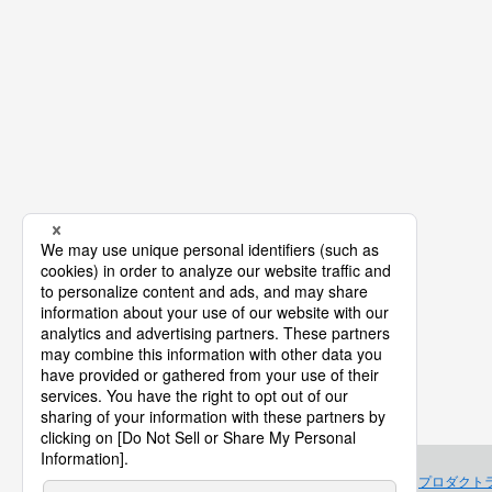
プロダクト