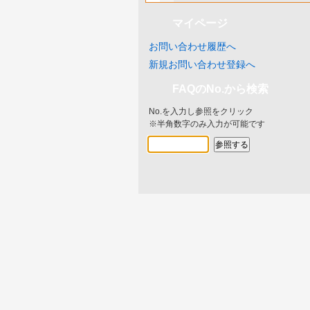
マイページ
お問い合わせ履歴へ
新規お問い合わせ登録へ
FAQのNo.から検索
No.を入力し参照をクリック
※半角数字のみ入力が可能です