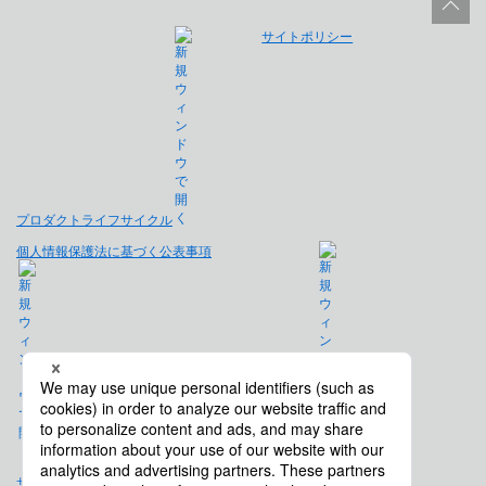
サイトポリシー
プロダクトライフサイクル
個人情報保護法に基づく公表事項
免責事項
サイトマップ