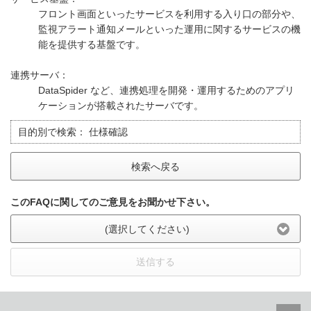
フロント画面といったサービスを利用する入り口の部分や、
監視アラート通知メールといった運用に関するサービスの機
能を提供する基盤です。
連携サーバ：
DataSpider など、連携処理を開発・運用するためのアプリ
ケーションが搭載されたサーバです。
目的別で検索：
仕様確認
検索へ戻る
このFAQに関してのご意見をお聞かせ下さい。
(選択してください)
送信する