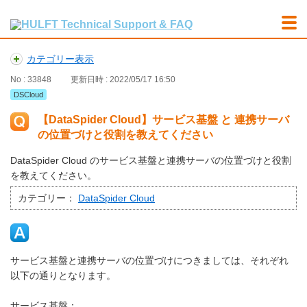
カテゴリー表示
No : 33848
更新日時 : 2022/05/17 16:50
DSCloud
【DataSpider Cloud】サービス基盤 と 連携サーバ
の位置づけと役割を教えてください
DataSpider Cloud のサービス基盤と連携サーバの位置づけと役割
を教えてください。
カテゴリー：
DataSpider Cloud
サービス基盤と連携サーバの位置づけにつきましては、それぞれ
以下の通りとなります。
サービス基盤：