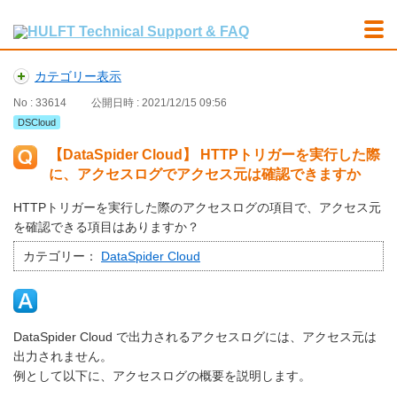
カテゴリー表示
No : 33614
公開日時 : 2021/12/15 09:56
DSCloud
【DataSpider Cloud】 HTTPトリガーを実行した際
に、アクセスログでアクセス元は確認できますか
HTTPトリガーを実行した際のアクセスログの項目で、アクセス元
を確認できる項目はありますか？
カテゴリー：
DataSpider Cloud
DataSpider Cloud で出力されるアクセスログには、アクセス元は
出力されません。
例として以下に、アクセスログの概要を説明します。