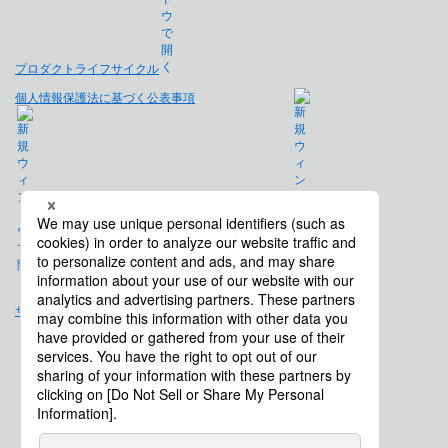
プロダクトライフサイクル
個人情報保護法に基づく公表事項
免責事項
サイトマップ