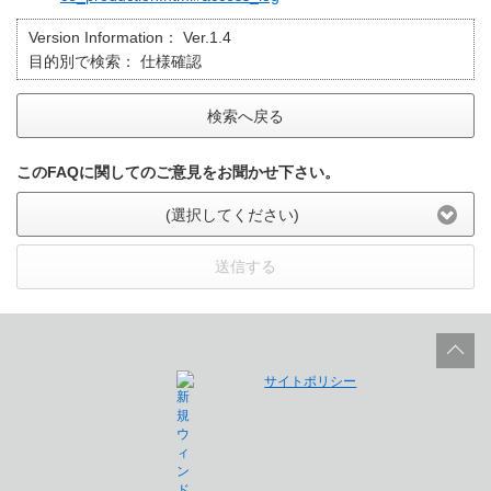
Version Information：
Ver.1.4
目的別で検索：
仕様確認
検索へ戻る
このFAQに関してのご意見をお聞かせ下さい。
(選択してください)
送信する
サイトポリシー