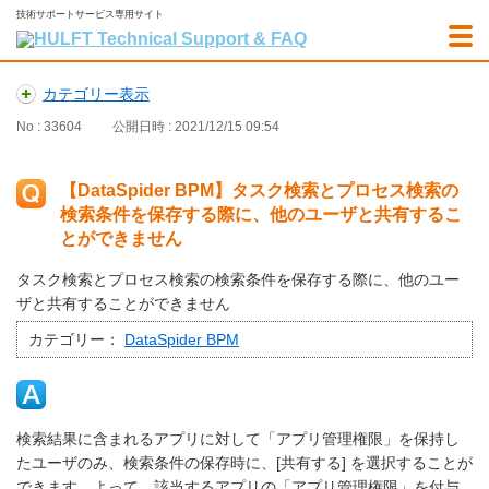
技術サポートサービス専用サイト
カテゴリー表示
No : 33604
公開日時 : 2021/12/15 09:54
【DataSpider BPM】タスク検索とプロセス検索の
検索条件を保存する際に、他のユーザと共有するこ
とができません
タスク検索とプロセス検索の検索条件を保存する際に、他のユー
ザと共有することができません
カテゴリー：
DataSpider BPM
検索結果に含まれるアプリに対して「アプリ管理権限」を保持し
たユーザのみ、検索条件の保存時に、[共有する] を選択することが
できます。よって、該当するアプリの「アプリ管理権限」を付与