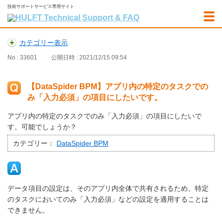
技術サポートサービス専用サイト
カテゴリー表示
No : 33601
公開日時 : 2021/12/15 09:54
【DataSpider BPM】アプリ内の特定のタスクでの
み「入力必須」の項目にしたいです。
アプリ内の特定のタスクでのみ「入力必須」の項目にしたいで
す。可能でしょうか？
カテゴリー：
DataSpider BPM
データ項目の設定は、そのアプリ内全体で共有されるため、特定
のタスクにおいてのみ「入力必須」などの設定を適用することは
できません。