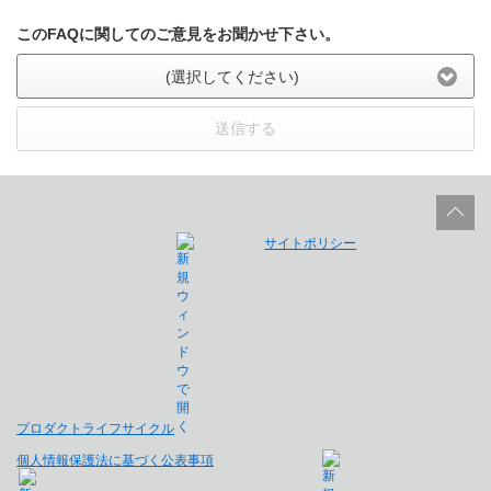
このFAQに関してのご意見をお聞かせ下さい。
(選択してください)
送信する
サイトポリシー
プロダクトライフサイクル
個人情報保護法に基づく公表事項