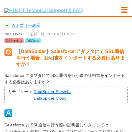
カテゴリー表示
No : 33523
公開日時 : 2021/10/11 16:56
DSServista
DSCloud
【DataSpider】Salesforce アダプタにて SSL通信
を行う場合、証明書をインポートする必要はありま
すか？
Salesforce アダプタにて SSL通信を行う際の証明書をインポート
する必要はありますか？
カテゴリー：
DataSpider Servista
DataSpider Cloud
Salesforce と SSL通信を行う際の証明書につきましては
DataSpider が使用している JRE に既にインポートされているた