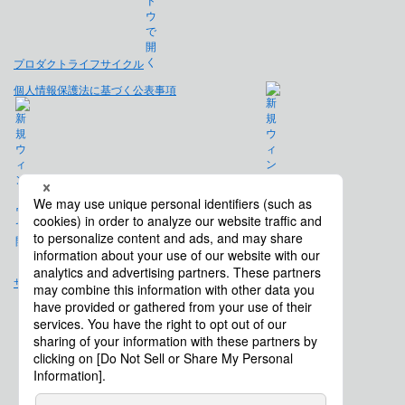
プロダクトライフサイクル
個人情報保護法に基づく公表事項
免責事項
サイトマップ