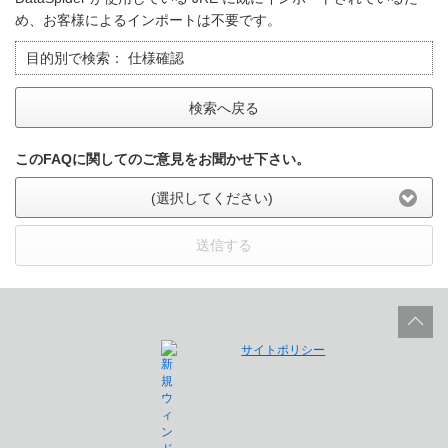
め、お客様によるインポートは不要です。
目的別で検索：
仕様確認
検索へ戻る
このFAQに関してのご意見をお聞かせ下さい。
(選択してください)
送信する
サイトポリシー