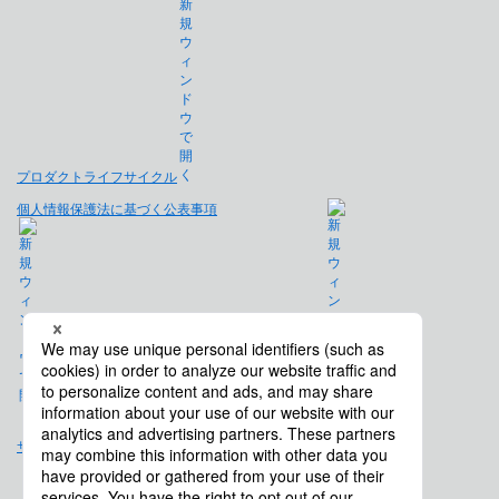
プロダクトライフサイクル
個人情報保護法に基づく公表事項
免責事項
サイトマップ