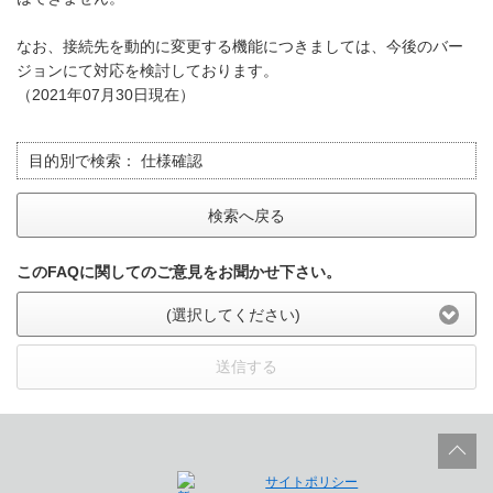
なお、接続先を動的に変更する機能につきましては、今後のバー
ジョンにて対応を検討しております。
（2021年07月30日現在）
目的別で検索：
仕様確認
検索へ戻る
このFAQに関してのご意見をお聞かせ下さい。
(選択してください)
送信する
サイトポリシー